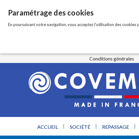
Paramétrage des cookies
En poursuivant votre navigation, vous acceptez l'utilisation des cookies p
Conditions générales
ACCUEIL
SOCIÉTÉ
REPASSAGE