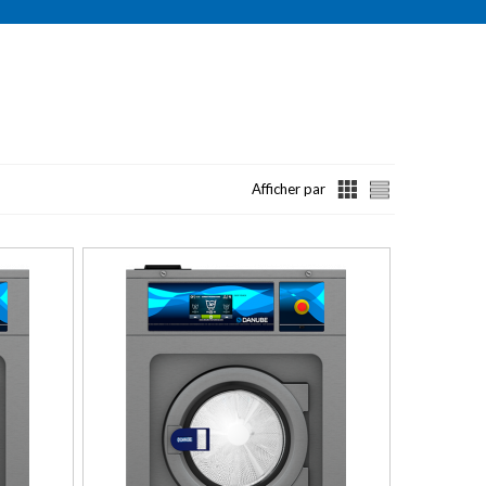
Afficher par