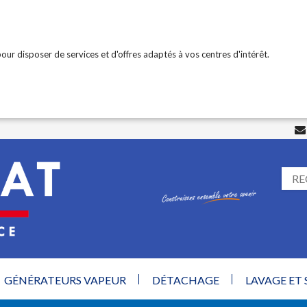
our disposer de services et d'offres adaptés à vos centres d'intérêt.
GÉNÉRATEURS VAPEUR
DÉTACHAGE
LAVAGE ET