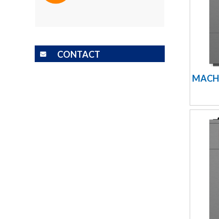
CONTACT
MACHI